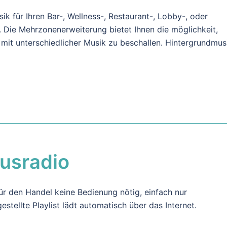
k für Ihren Bar-, Wellness-, Restaurant-, Lobby-, oder
. Die Mehrzonenerweiterung bietet Ihnen die möglichkeit,
mit unterschiedlicher Musik zu beschallen. Hintergrundmus
usradio
r den Handel keine Bedienung nötig, einfach nur
stellte Playlist lädt automatisch über das Internet.