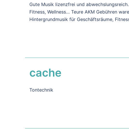
Gute Musik lizenzfrei und abwechslungsreich
Fitness, Wellness… Teure AKM Gebühren ware
Hintergrundmusik für Geschäftsräume, Fitness
cache
Tontechnik