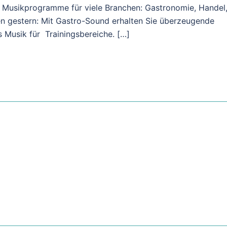
. Musikprogramme für viele Branchen: Gastronomie, Handel
n gestern: Mit Gastro-Sound erhalten Sie überzeugende
 Musik für Trainingsbereiche. […]