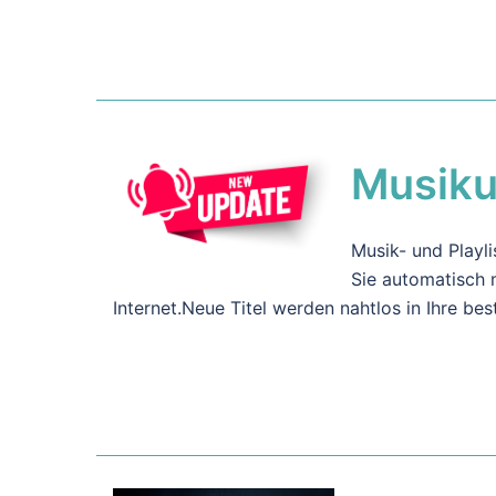
Musiku
Musik- und Playl
Sie automatisch 
Internet.Neue Titel werden nahtlos in Ihre be