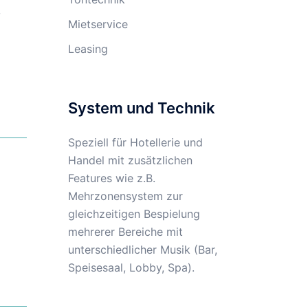
,
Mietservice
Leasing
System und Technik
Speziell für Hotellerie und
Handel mit zusätzlichen
Features wie z.B.
Mehrzonensystem zur
gleichzeitigen Bespielung
mehrerer Bereiche mit
unterschiedlicher Musik (Bar,
Speisesaal, Lobby, Spa).