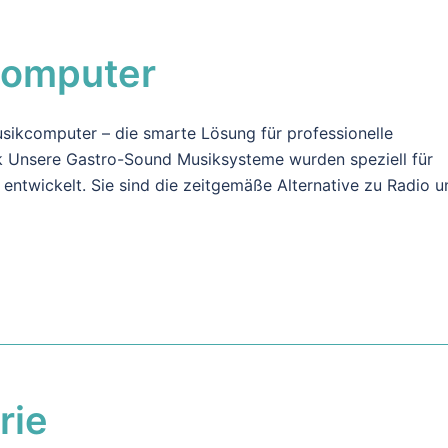
computer
ikcomputer – die smarte Lösung für professionelle
 Unsere Gastro-Sound Musiksysteme wurden speziell für
 entwickelt. Sie sind die zeitgemäße Alternative zu Radio u
rie