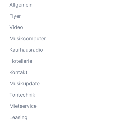
Allgemein
Flyer
Video
Musikcomputer
Kaufhausradio
Hotellerie
Kontakt
Musikupdate
Tontechnik
Mietservice
Leasing