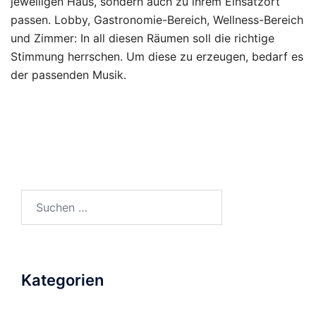
jeweiligen Haus, sondern auch zu ihrem Einsatzort
passen. Lobby, Gastronomie-Bereich, Wellness-Bereich
und Zimmer: In all diesen Räumen soll die richtige
Stimmung herrschen. Um diese zu erzeugen, bedarf es
der passenden Musik.
Suche
nach:
Kategorien