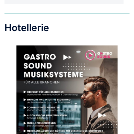
Hotellerie