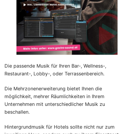
Die passende Musik für Ihren Bar-, Wellness-,
Restaurant-, Lobby-, oder Terrassenbereich.
Die Mehrzonenerweiterung bietet Ihnen die
möglichkeit, mehrer Räumlichkeiten in Ihrem
Unternehmen mit unterschiedlicher Musik zu
beschallen.
Hintergrundmusik für Hotels sollte nicht nur zum